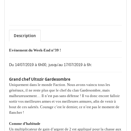
Description
Evénement du Week-End n°39 !
Du 14/07/2019 à 6h00, jusqu’au 17/07/2019 à 6h:
Grand chef Ultozir Gardesombre
Uniquement dans le monde Faction. Nous avons vaincu tous les
généraux, il ne reste plus que le chef du clan Gardesombre, mais
malheureusement… Il n’est pas sans défense ! Il va donc encore falloir
sortir vos meilleures armes et vos meilleures armures, afin de venir à
bout de ces saletés. Courage c’est le dernier, ce n’est pas le moment de
flancher !
Comme d’habitude
Un multiplicateur de gain d’argent de 2 est appliqué pour la chasse aux