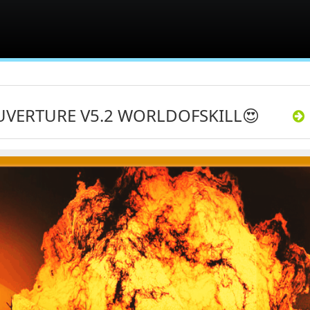
UVERTURE V5.2 WORLDOFSKILL😍