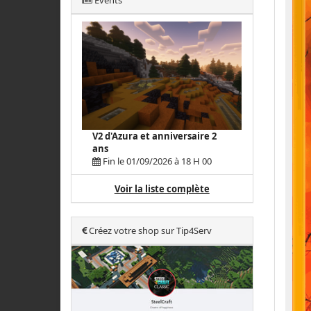
Events
V2 d'Azura et anniversaire 2
ans
Fin le 01/09/2026 à 18 H 00
Voir la liste complète
Créez votre shop sur Tip4Serv