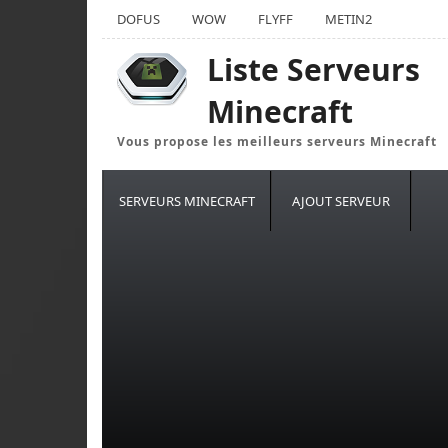
DOFUS
WOW
FLYFF
METIN2
Liste Serveurs
Minecraft
Vous propose les meilleurs serveurs Minecraft
SERVEURS MINECRAFT
AJOUT SERVEUR