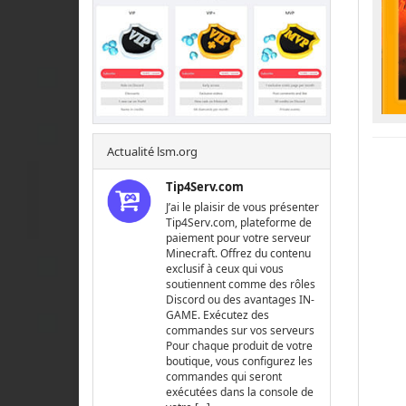
Actualité lsm.org
Tip4Serv.com
J’ai le plaisir de vous présenter
Tip4Serv.com, plateforme de
paiement pour votre serveur
Minecraft. Offrez du contenu
exclusif à ceux qui vous
soutiennent comme des rôles
Discord ou des avantages IN-
GAME. Exécutez des
commandes sur vos serveurs
Pour chaque produit de votre
boutique, vous configurez les
commandes qui seront
exécutées dans la console de