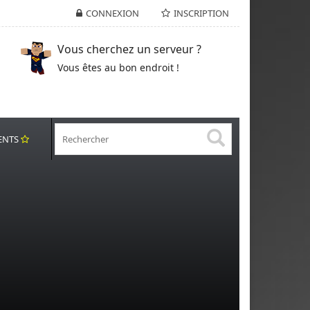
CONNEXION
INSCRIPTION
Vous cherchez un serveur ?
Vous êtes au bon endroit !
ENTS