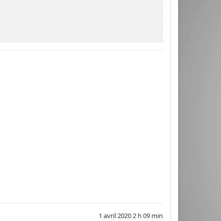
1 avril 2020 2 h 09 min