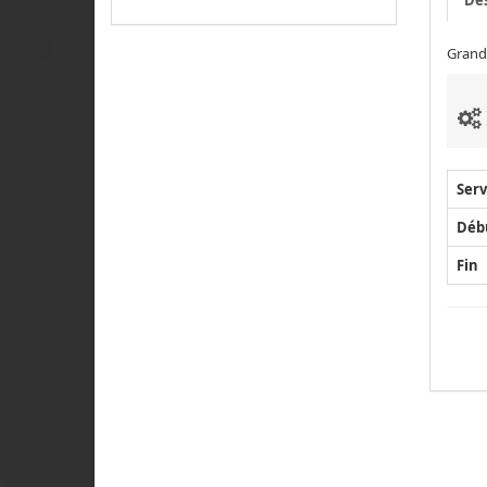
Grand
Serv
Déb
Fin