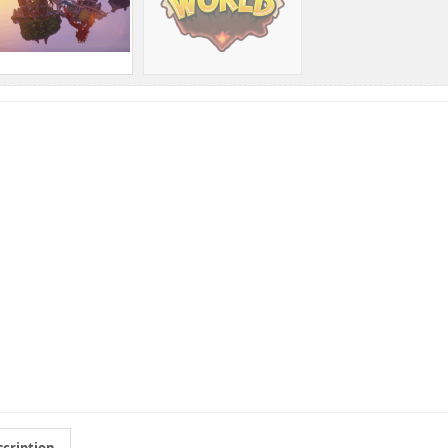
cription