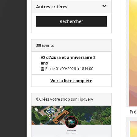
Autres critères
Rechercher
Events
V2 d'Azura et anniversaire 2
ans
Fin le 01/09/2026 à 18 H 00
Voir la liste complète
Créez votre shop sur Tip4Serv
Pré