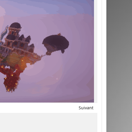
Suivant