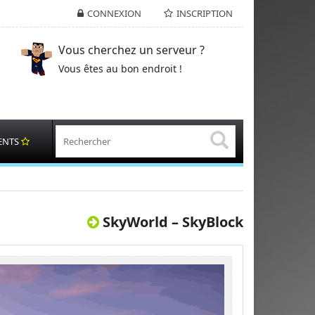
CONNEXION
INSCRIPTION
Vous cherchez un serveur ?
Vous êtes au bon endroit !
ENTS
SkyWorld – SkyBlock