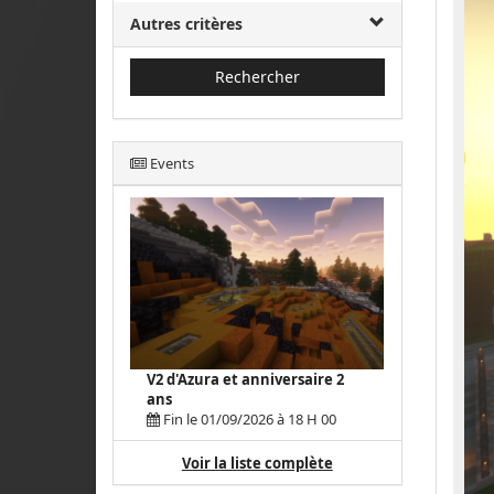
Autres critères
Rechercher
Events
V2 d'Azura et anniversaire 2
ans
Fin le 01/09/2026 à 18 H 00
Voir la liste complète