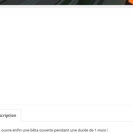
cription
 ouvre enfin une bêta ouverte pendant une durée de 1 mois !