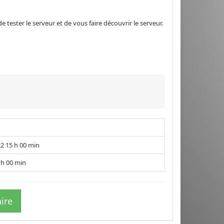
 tester le serveur et de vous faire découvrir le serveur.
2 15 h 00 min
 h 00 min
ire