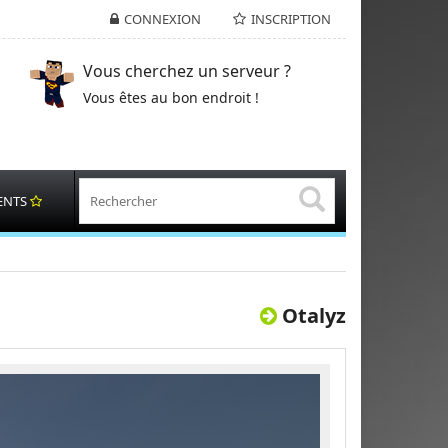
CONNEXION
INSCRIPTION
Vous cherchez un serveur ?
Vous êtes au bon endroit !
ENTS
Otalyz