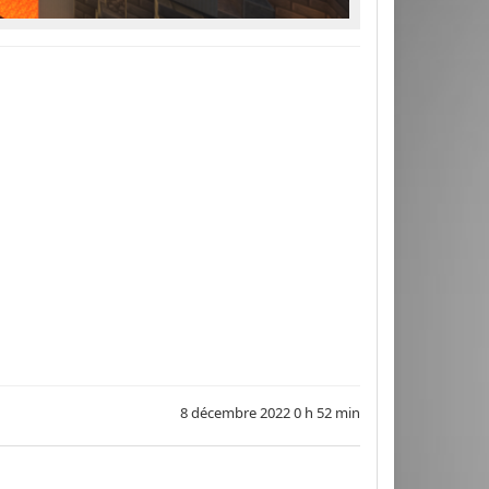
8 décembre 2022 0 h 52 min