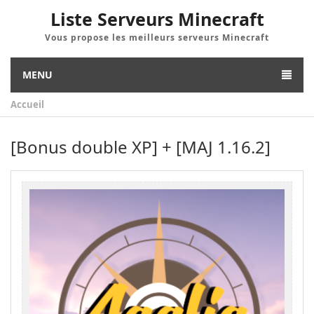
Liste Serveurs Minecraft
Vous propose les meilleurs serveurs Minecraft
MENU
Accueil
[Bonus double XP] + [MAJ 1.16.2]