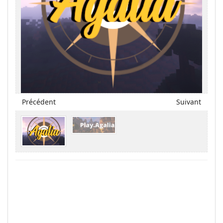
Précédent
Suivant