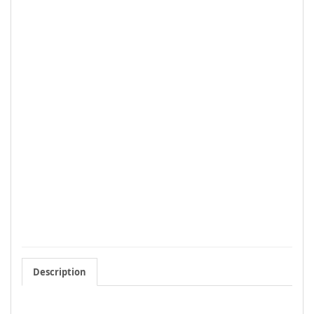
Description