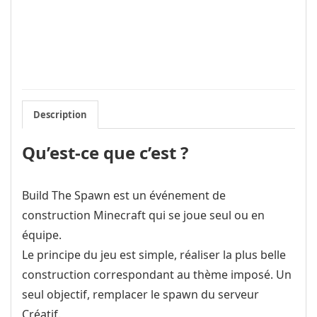
Description
Qu’est-ce que c’est ?
Build The Spawn est un événement de
construction Minecraft qui se joue seul ou en
équipe.
Le principe du jeu est simple, réaliser la plus belle
construction correspondant au thème imposé. Un
seul objectif, remplacer le spawn du serveur
Créatif.