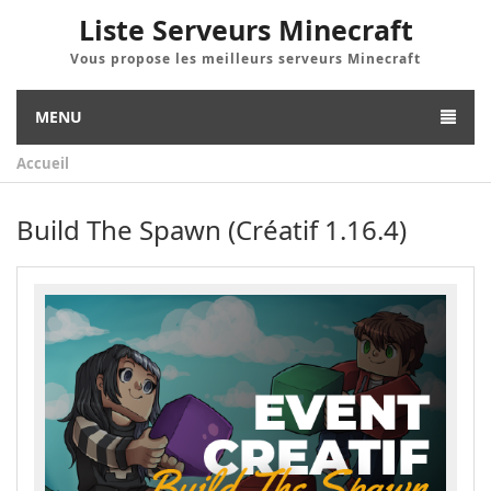
Liste Serveurs Minecraft
Vous propose les meilleurs serveurs Minecraft
MENU
Accueil
Build The Spawn (Créatif 1.16.4)