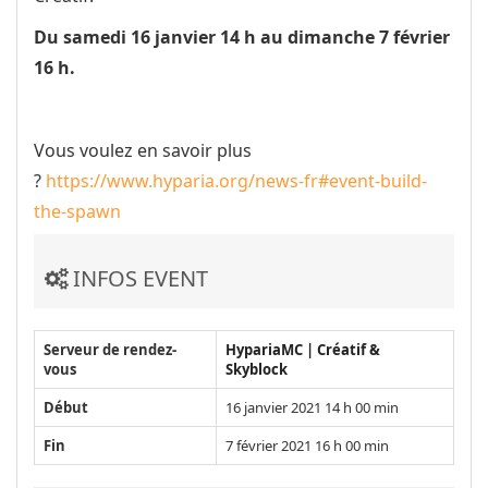
Du samedi 16 janvier 14 h au dimanche 7 février
16 h.
Vous voulez en savoir plus
?
https://www.hyparia.org/news-fr#event-build-
the-spawn
INFOS EVENT
Serveur de rendez-
HypariaMC | Créatif &
vous
Skyblock
Début
16 janvier 2021 14 h 00 min
Fin
7 février 2021 16 h 00 min