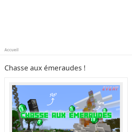
Accueil
Chasse aux émeraudes !