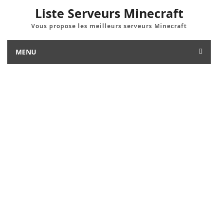
Liste Serveurs Minecraft
Vous propose les meilleurs serveurs Minecraft
MENU