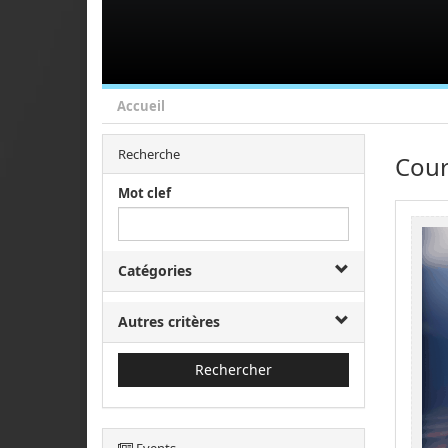
Accueil
Recherche
Cour
Mot clef
Catégories
Autres critères
Rechercher