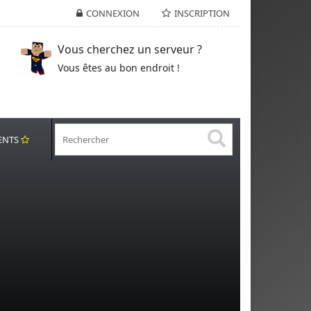
CONNEXION
INSCRIPTION
Vous cherchez un serveur ?
Vous êtes au bon endroit !
ENTS