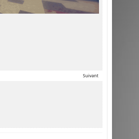
Suivant