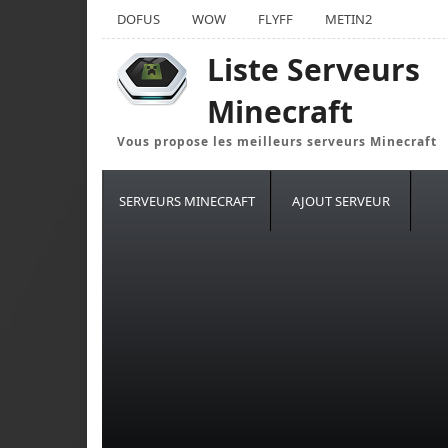
DOFUS
WOW
FLYFF
METIN2
Liste Serveurs
Minecraft
Vous propose les meilleurs serveurs Minecraft
SERVEURS MINECRAFT
AJOUT SERVEUR