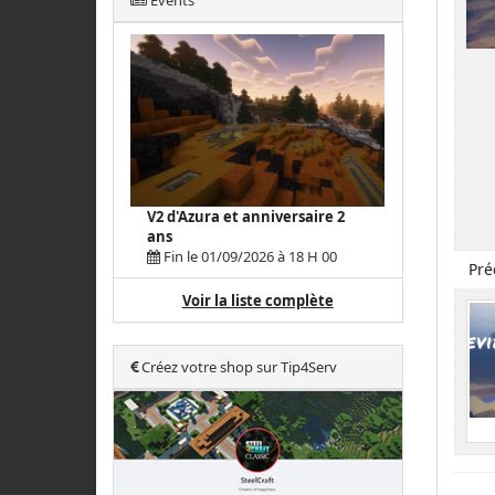
Events
V2 d'Azura et anniversaire 2
ans
Fin le 01/09/2026 à 18 H 00
Pré
Voir la liste complète
Créez votre shop sur Tip4Serv