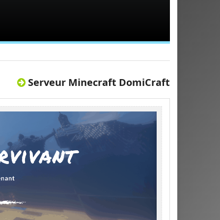
Serveur Minecraft DomiCraft