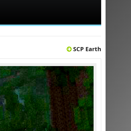
SCP Earth