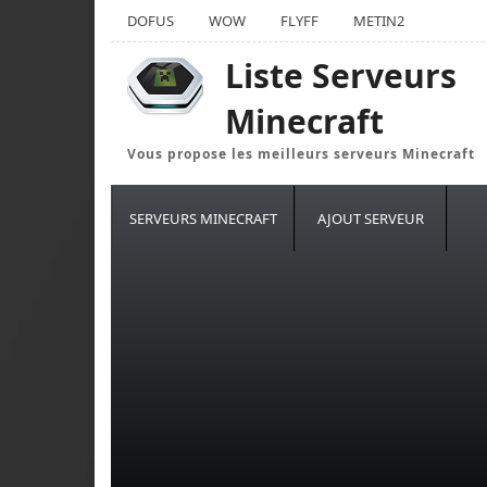
DOFUS
WOW
FLYFF
METIN2
Liste Serveurs
Minecraft
Vous propose les meilleurs serveurs Minecraft
SERVEURS MINECRAFT
AJOUT SERVEUR