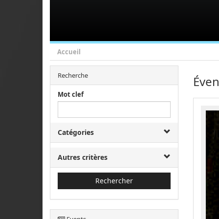
Accueil
Recherche
Éven
Mot clef
Catégories
Autres critères
Rechercher