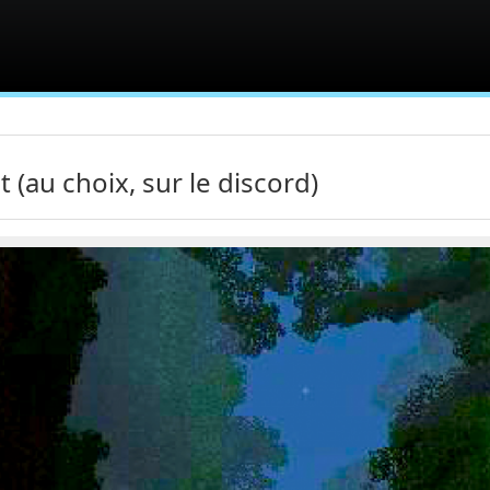
t (au choix, sur le discord)