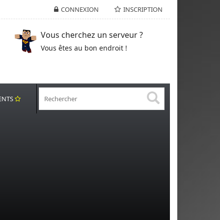
CONNEXION
INSCRIPTION
Vous cherchez un serveur ?
Vous êtes au bon endroit !
ENTS