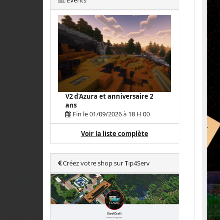
Events
V2 d'Azura et anniversaire 2
ans
Fin le 01/09/2026 à 18 H 00
Voir la liste complète
Créez votre shop sur Tip4Serv