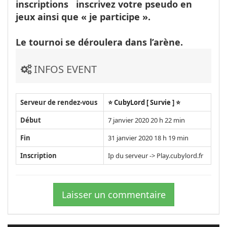
inscriptions inscrivez votre pseudo en
jeux ainsi que « je participe ».
Le tournoi se déroulera dans l’arène.
INFOS EVENT
Serveur de rendez-vous
⭐ CubyLord [ Survie ] ⭐
Début
7 janvier 2020 20 h 22 min
Fin
31 janvier 2020 18 h 19 min
Inscription
Ip du serveur -> Play.cubylord.fr
Laisser un commentaire