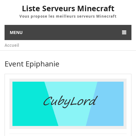
Liste Serveurs Minecraft
Vous propose les meilleurs serveurs Minecraft
MENU
Accueil
Event Epiphanie