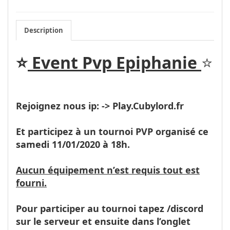
Description
⭐
Event Pvp Epiphanie
⭐
Rejoignez nous ip: -> Play.Cubylord.fr
Et participez à un tournoi PVP organisé ce
samedi 11/01/2020 à 18h.
Aucun équipement n’est requis tout est
fourni.
Pour participer au tournoi tapez /discord
sur le serveur et ensuite dans l’onglet