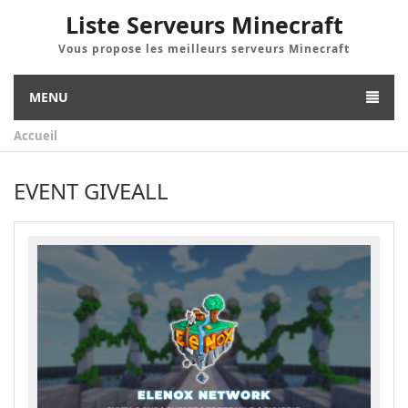
Liste Serveurs Minecraft
Vous propose les meilleurs serveurs Minecraft
MENU
Accueil
EVENT GIVEALL