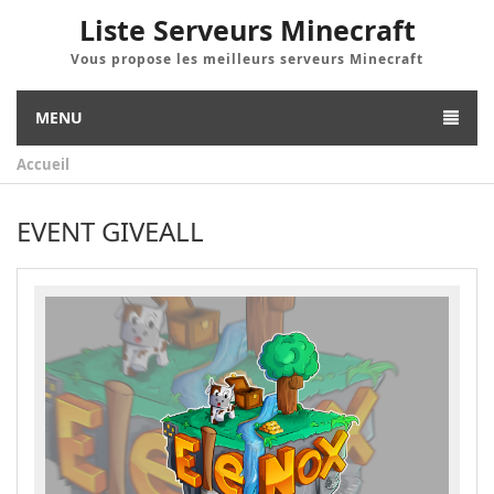
Liste Serveurs Minecraft
Vous propose les meilleurs serveurs Minecraft
MENU
Accueil
EVENT GIVEALL