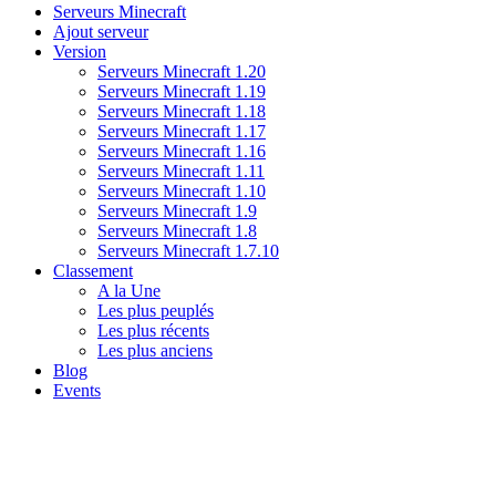
Serveurs Minecraft
Ajout serveur
Version
Serveurs Minecraft 1.20
Serveurs Minecraft 1.19
Serveurs Minecraft 1.18
Serveurs Minecraft 1.17
Serveurs Minecraft 1.16
Serveurs Minecraft 1.11
Serveurs Minecraft 1.10
Serveurs Minecraft 1.9
Serveurs Minecraft 1.8
Serveurs Minecraft 1.7.10
Classement
A la Une
Les plus peuplés
Les plus récents
Les plus anciens
Blog
Events