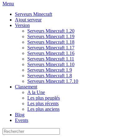
Menu
Serveurs Minecraft
Ajout serveur
Version
Serveurs Minecraft 1.20
Serveurs Minecraft 1.19
Serveurs Minecraft 1.18
Serveurs Minecraft 1.17
Serveurs Minecraft 1.16
Serveurs Minecraft 1.11
Serveurs Minecraft 1.10
Serveurs Minecraft 1.9
Serveurs Minecraft 1.8
Serveurs Minecraft 1.7.10
Classement
A la Une
Les plus peuplés
Les plus récents
Les plus anciens
Blog
Events