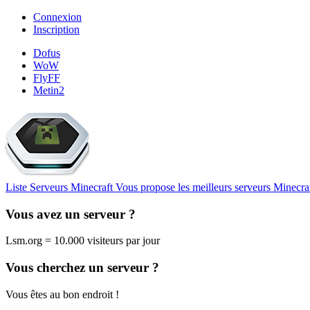
Connexion
Inscription
Dofus
WoW
FlyFF
Metin2
Liste Serveurs Minecraft
Vous propose les meilleurs serveurs Minecra
Vous avez un serveur ?
Lsm.org = 10.000 visiteurs par jour
Vous cherchez un serveur ?
Vous êtes au bon endroit !