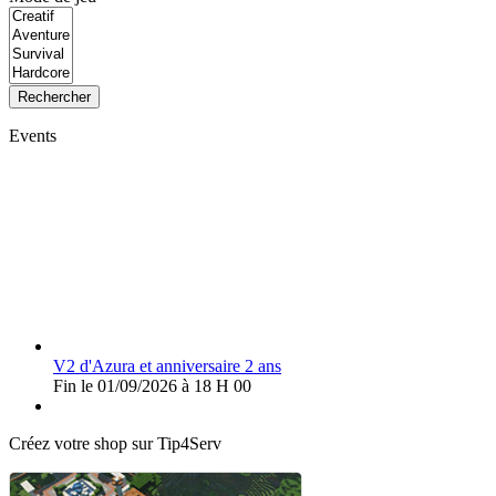
Rechercher
Events
V2 d'Azura et anniversaire 2 ans
Fin le 01/09/2026 à 18 H 00
Créez votre shop sur Tip4Serv