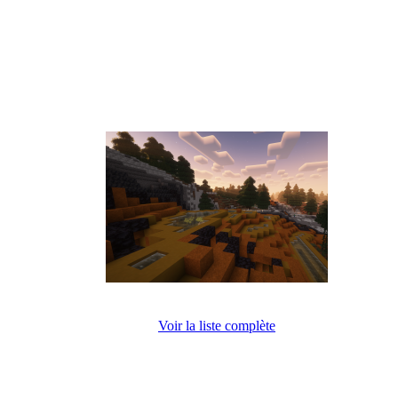
Voir la liste complète