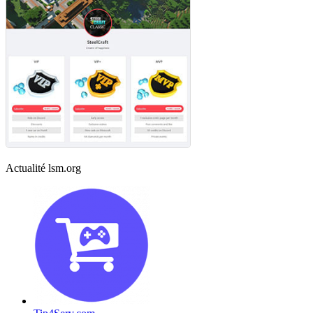
Actualité lsm.org