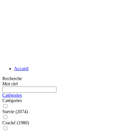
Accueil
Recherche
Mot clef
Catégories
Catégories
Survie
(2074)
Cracké
(1980)