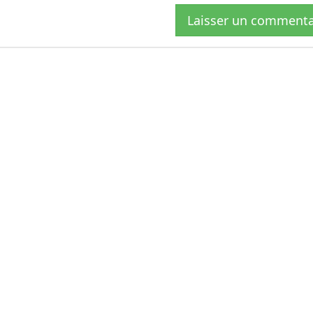
Laisser un commenta