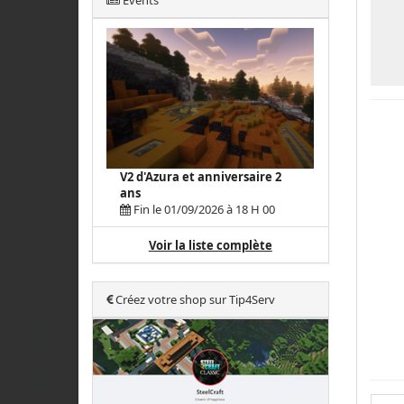
Events
V2 d'Azura et anniversaire 2
ans
Fin le 01/09/2026 à 18 H 00
Voir la liste complète
Créez votre shop sur Tip4Serv