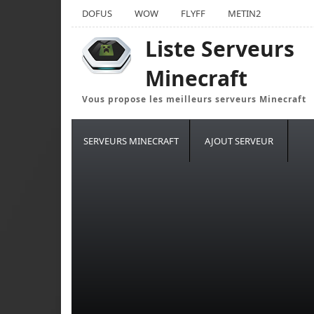
DOFUS
WOW
FLYFF
METIN2
Liste Serveurs
Minecraft
Vous propose les meilleurs serveurs Minecraft
SERVEURS MINECRAFT
AJOUT SERVEUR