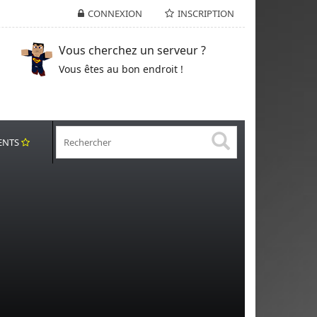
CONNEXION
INSCRIPTION
Vous cherchez un serveur ?
Vous êtes au bon endroit !
ENTS