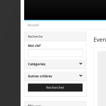
Accueil
Recherche
Even
Mot clef
Catégories
Autres critères
Rechercher