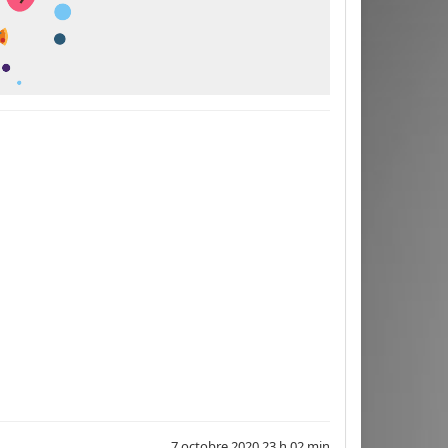
7 octobre 2020 23 h 02 min