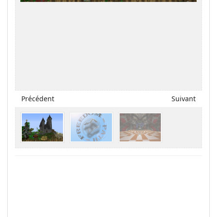
Précédent
Suivant