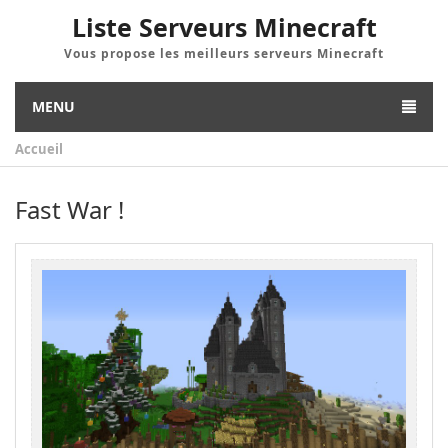
Liste Serveurs Minecraft
Vous propose les meilleurs serveurs Minecraft
MENU
Accueil
Fast War !