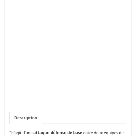
Description
Il s’agit d’une
attaque-défense
de base
entre deux équipes de