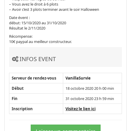
– Vous avez le droit à 6 plots
– Avoir c’est 3 plots terminer avant le soir Halloween
Date évent :
début: 15/10/2020 au 31/10/2020
Résultat le 2/11/2020
Récompense:
10€ paypal au meilleur constructeur.
INFOS EVENT
Serveur de rendez-vous
VanillaSurvie
Début
18 octobre 2020 20 h 00 min
Fin
31 octobre 2020 23 h 59 min
Inscription
Visitez le lien ici