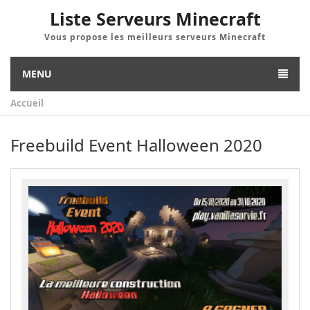
Liste Serveurs Minecraft
Vous propose les meilleurs serveurs Minecraft
MENU
Accueil
Freebuild Event Halloween 2020