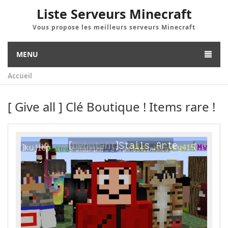
Liste Serveurs Minecraft
Vous propose les meilleurs serveurs Minecraft
MENU
Accueil
[ Give all ] Clé Boutique ! Items rare !