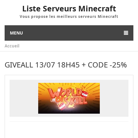
Liste Serveurs Minecraft
Vous propose les meilleurs serveurs Minecraft
MENU
Accueil
GIVEALL 13/07 18H45 + CODE -25%