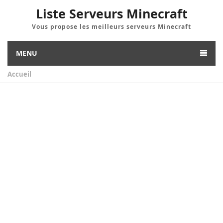
Liste Serveurs Minecraft
Vous propose les meilleurs serveurs Minecraft
MENU
Accueil