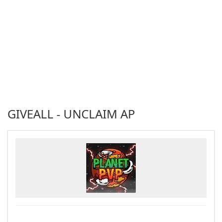
GIVEALL - UNCLAIM AP