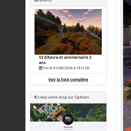
Events
V2 d'Azura et anniversaire 2
ans
Fin le 01/09/2026 à 18 H 00
Voir la liste complète
Créez votre shop sur Tip4Serv