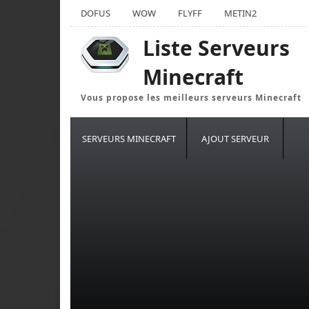
DOFUS
WOW
FLYFF
METIN2
Liste Serveurs
Minecraft
Vous propose les meilleurs serveurs Minecraft
SERVEURS MINECRAFT
AJOUT SERVEUR