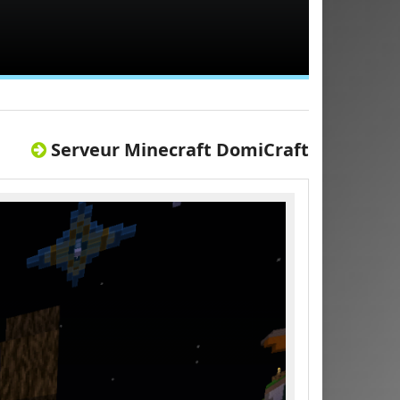
Serveur Minecraft DomiCraft