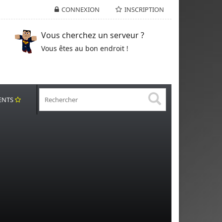
CONNEXION
INSCRIPTION
Vous cherchez un serveur ?
Vous êtes au bon endroit !
ENTS