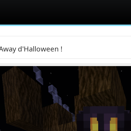
Away d'Halloween !