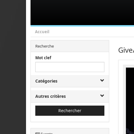
Accueil
Recherche
Give
Mot clef
Catégories
Autres critères
Rechercher