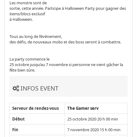
Les monstre sont de
sortie, cette année. Participe à Halloween Party pour gagner des
items/blocs exclusif
à Halloween.
Tous au long de l’événement,
des défis, de nouveaux mobs et des boss seront à combattre.
La party commence le
25 octobre jusqu’au 7 novembre si personne ne vient gâcher la
fête bien sûre.
INFOS EVENT
Serveur de rendez-vous
The Gamer serv
Début
25 octobre 2020 20 h 00 min
Fin
7 novembre 2020 15 h 00 min