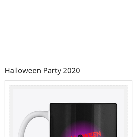
Halloween Party 2020