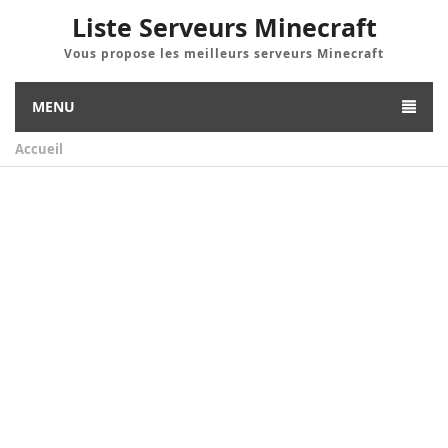
Liste Serveurs Minecraft
Vous propose les meilleurs serveurs Minecraft
MENU
Accueil