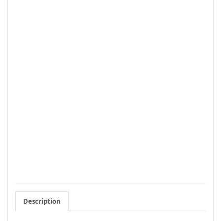
Description