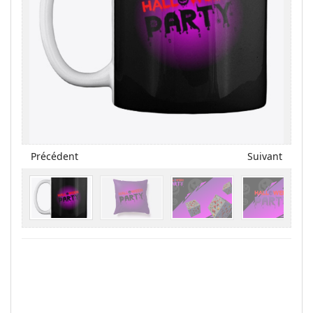
Précédent
Suivant