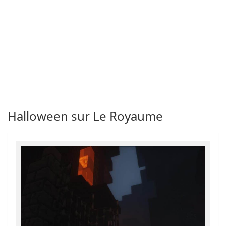
Halloween sur Le Royaume