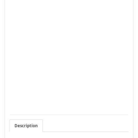
Description