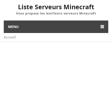
Liste Serveurs Minecraft
Vous propose les meilleurs serveurs Minecraft
MENU
Accueil