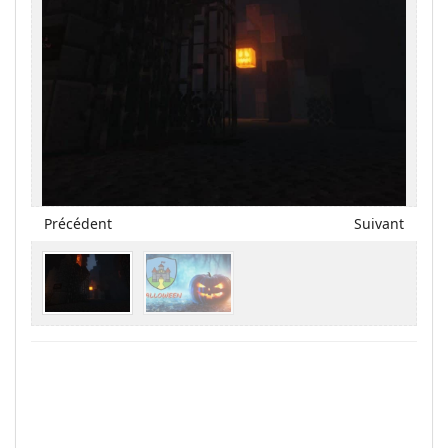
Précédent
Suivant