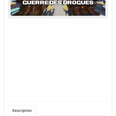
Description