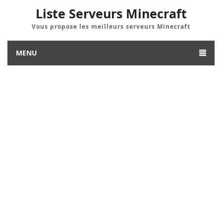
Liste Serveurs Minecraft
Vous propose les meilleurs serveurs Minecraft
MENU