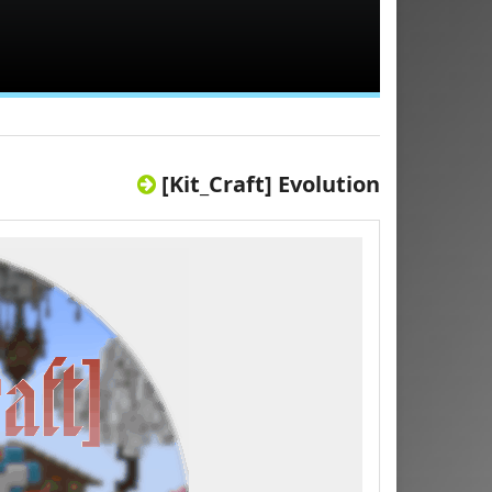
[Kit_Craft] Evolution