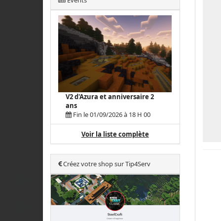
Events
V2 d'Azura et anniversaire 2
ans
Fin le 01/09/2026 à 18 H 00
Voir la liste complète
Créez votre shop sur Tip4Serv