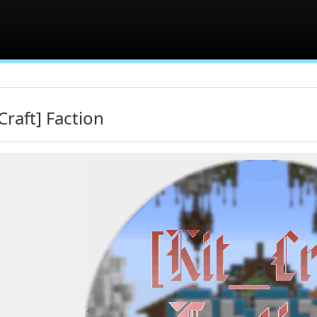
Craft] Faction