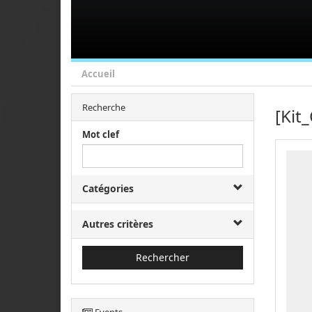
Accueil
Recherche
[Kit_
Mot clef
Catégories
Autres critères
Rechercher