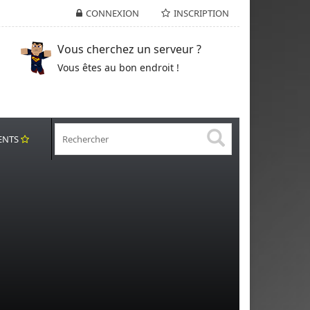
CONNEXION
INSCRIPTION
Vous cherchez un serveur ?
Vous êtes au bon endroit !
ENTS