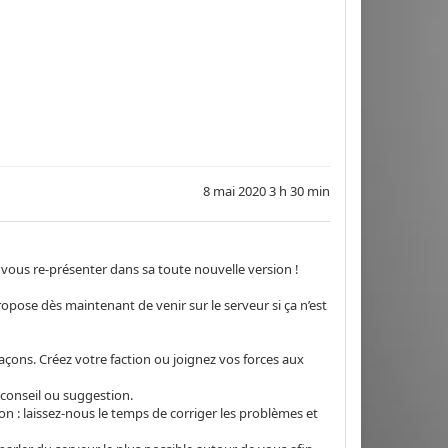
8 mai 2020 3 h 30 min
vous re-présenter dans sa toute nouvelle version !
opose dès maintenant de venir sur le serveur si ça n’est
façons. Créez votre faction ou joignez vos forces aux
 conseil ou suggestion.
on : laissez-nous le temps de corriger les problèmes et