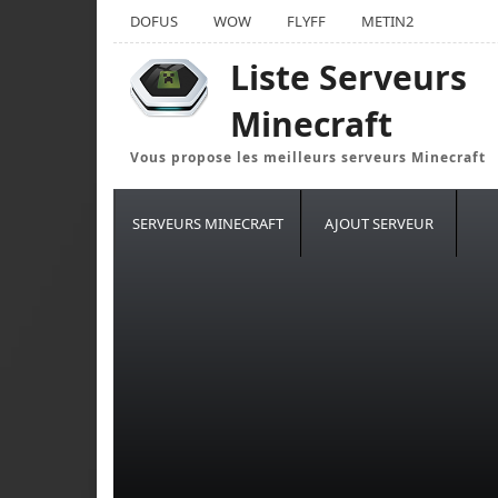
DOFUS
WOW
FLYFF
METIN2
Liste Serveurs
Minecraft
Vous propose les meilleurs serveurs Minecraft
SERVEURS MINECRAFT
AJOUT SERVEUR