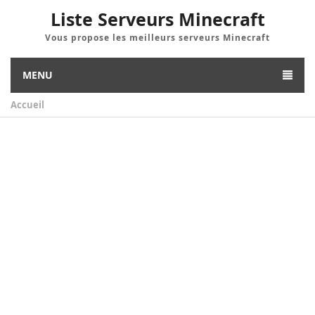
Liste Serveurs Minecraft
Vous propose les meilleurs serveurs Minecraft
MENU
Accueil