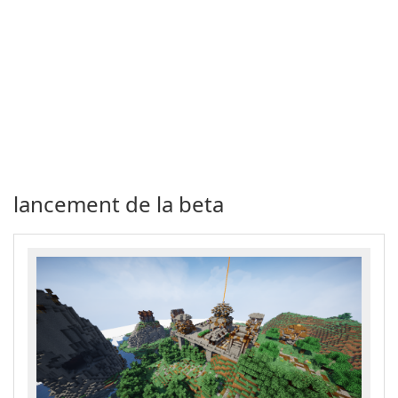
lancement de la beta