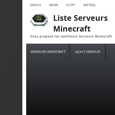
DOFUS
WOW
FLYFF
METIN2
Liste Serveurs
Minecraft
Vous propose les meilleurs serveurs Minecraft
SERVEURS MINECRAFT
AJOUT SERVEUR