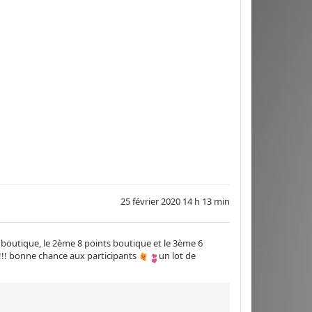
25 février 2020 14 h 13 min
boutique, le 2ème 8 points boutique et le 3ème 6
!!!! bonne chance aux participants
un lot de