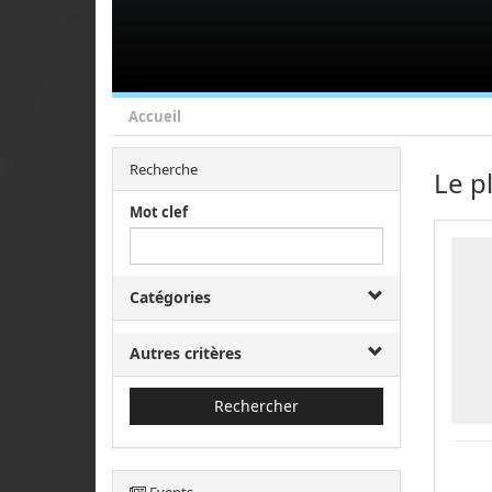
Accueil
Recherche
Le p
Mot clef
Catégories
Autres critères
Rechercher