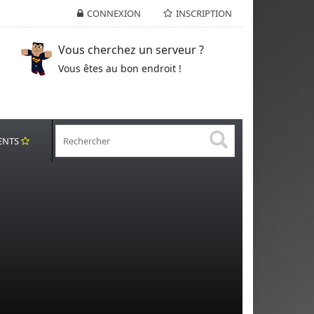
CONNEXION
INSCRIPTION
Vous cherchez un serveur ?
Vous êtes au bon endroit !
ENTS