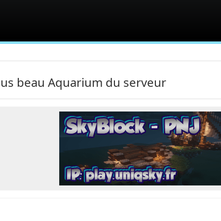
lus beau Aquarium du serveur