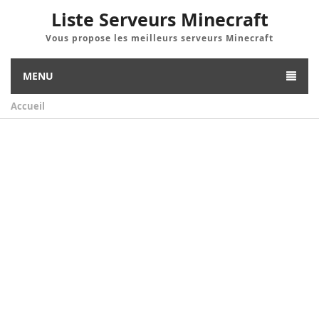
Liste Serveurs Minecraft
Vous propose les meilleurs serveurs Minecraft
MENU
Accueil