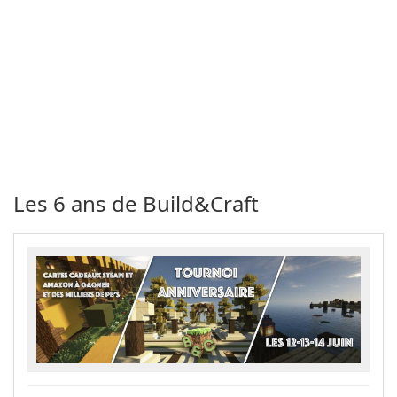
Les 6 ans de Build&Craft