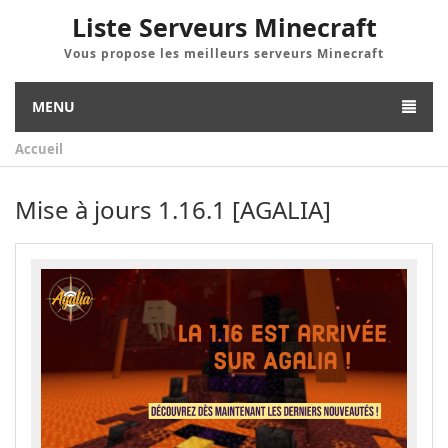
Liste Serveurs Minecraft
Vous propose les meilleurs serveurs Minecraft
MENU
Accueil
Mise à jours 1.16.1 [AGALIA]