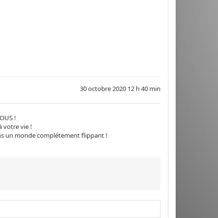
30 octobre 2020 12 h 40 min
VOUS !
 votre vie !
ans un monde complétement flippant !