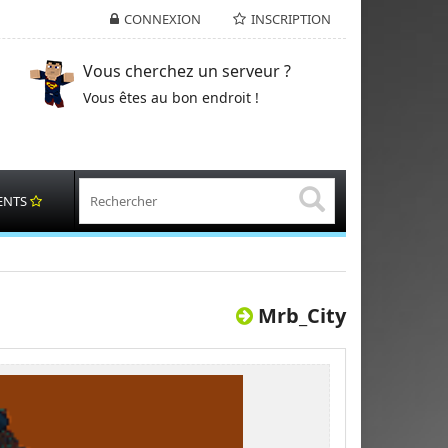
CONNEXION
INSCRIPTION
Vous cherchez un serveur ?
Vous êtes au bon endroit !
ENTS
Mrb_City