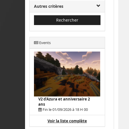
Autres critères
Rechercher
Events
V2 d'Azura et anniversaire 2
ans
Fin le 01/09/2026 à 18 H 00
Voir la liste complète