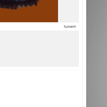
Suivant