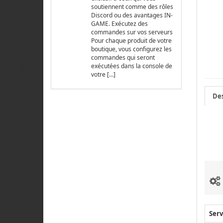
soutiennent comme des rôles
Discord ou des avantages IN-
GAME. Exécutez des
commandes sur vos serveurs
Pour chaque produit de votre
boutique, vous configurez les
commandes qui seront
exécutées dans la console de
votre […]
Des
Serv