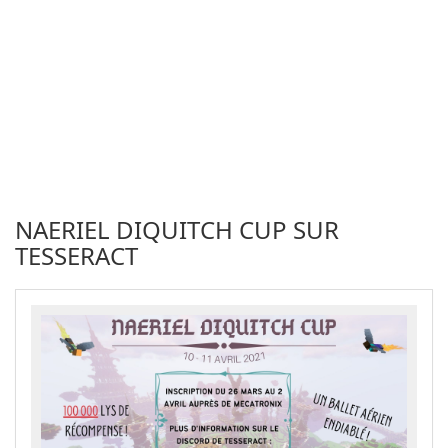
NAERIEL DIQUITCH CUP SUR
TESSERACT