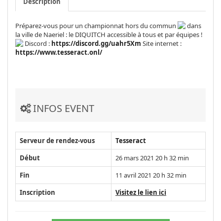
Description
Préparez-vous pour un championnat hors du commun
dans
la ville de Naeriel : le
DIQUITCH
accessible à tous et par équipes !
Discord :
https://discord.gg/uahr5Xm
Site internet :
https://www.tesseract.onl/
INFOS EVENT
Serveur de rendez-vous
Tesseract
Début
26 mars 2021 20 h 32 min
Fin
11 avril 2021 20 h 32 min
Inscription
Visitez le lien ici