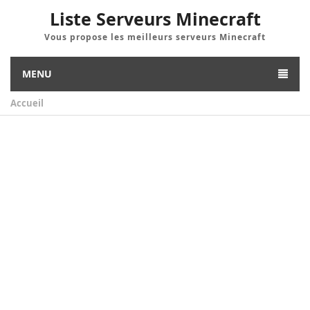
Liste Serveurs Minecraft
Vous propose les meilleurs serveurs Minecraft
MENU
Accueil