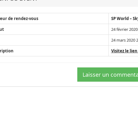
eur de rendez-vous
SP World – Sk
ut
24 février 2020
24 mars 2020 2
ription
Visitez le lien 
Laisser un commenta