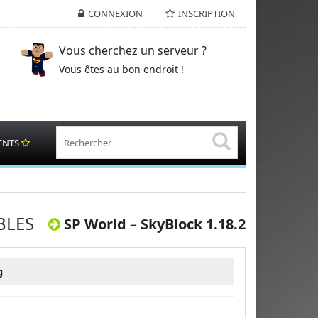
CONNEXION
INSCRIPTION
Vous cherchez un serveur ?
Vous êtes au bon endroit !
ENTS
BLES
SP World – SkyBlock 1.18.2