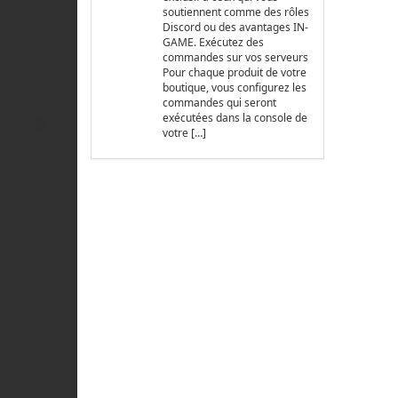
soutiennent comme des rôles
Discord ou des avantages IN-
GAME. Exécutez des
commandes sur vos serveurs
Pour chaque produit de votre
boutique, vous configurez les
commandes qui seront
exécutées dans la console de
votre […]