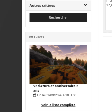
Autres critères
Rechercher
Events
V2 d'Azura et anniversaire 2
ans
Fin le 01/09/2026 à 18 H 00
Voir la liste complète