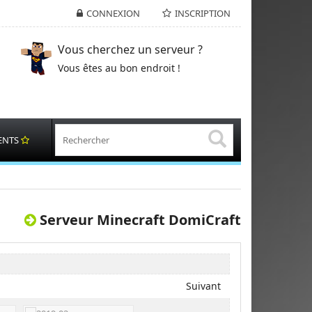
CONNEXION
INSCRIPTION
Vous cherchez un serveur ?
Vous êtes au bon endroit !
ENTS
Serveur Minecraft DomiCraft
Suivant