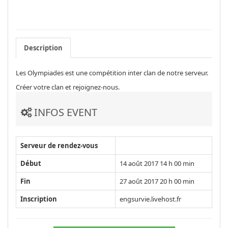
Description
Les Olympiades est une compétition inter clan de notre serveur.
Créer votre clan et rejoignez-nous.
INFOS EVENT
Serveur de rendez-vous
Début
14 août 2017 14 h 00 min
Fin
27 août 2017 20 h 00 min
Inscription
engsurvie.livehost.fr