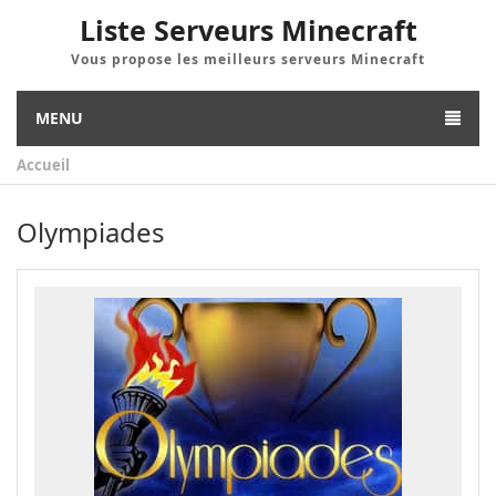
Liste Serveurs Minecraft
Vous propose les meilleurs serveurs Minecraft
MENU
Accueil
Olympiades