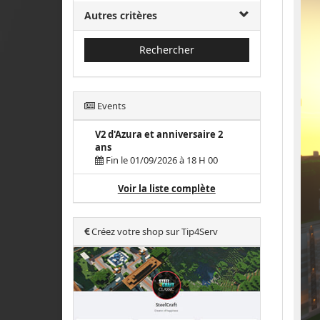
Autres critères
Rechercher
Events
V2 d'Azura et anniversaire 2
ans
Fin le 01/09/2026 à 18 H 00
Voir la liste complète
Créez votre shop sur Tip4Serv