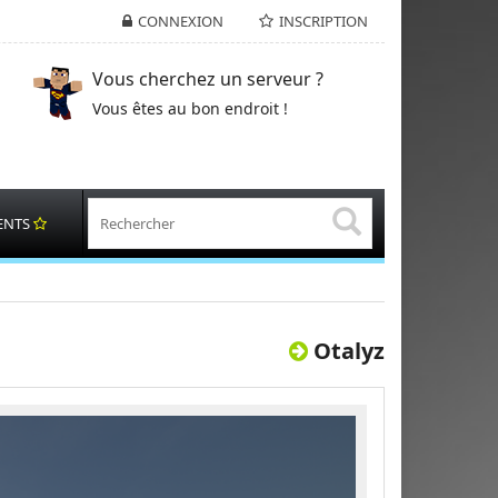
CONNEXION
INSCRIPTION
Vous cherchez un serveur ?
Vous êtes au bon endroit !
ENTS
Otalyz