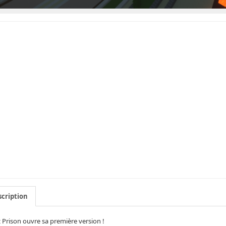
cription
 Prison ouvre sa première version !