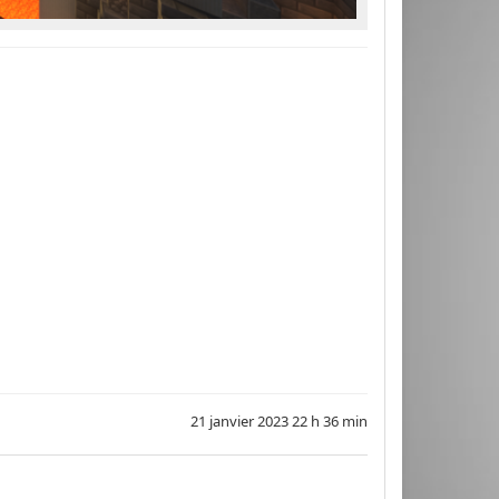
21 janvier 2023 22 h 36 min