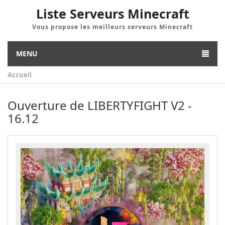
Liste Serveurs Minecraft
Vous propose les meilleurs serveurs Minecraft
MENU
Accueil
Ouverture de LIBERTYFIGHT V2 -
16.12