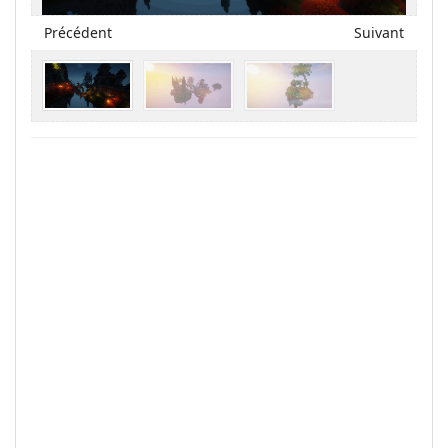
Précédent
Suivant