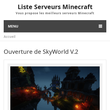
Liste Serveurs Minecraft
Vous propose les meilleurs serveurs Minecraft
MENU
Accueil
Ouverture de SkyWorld V.2