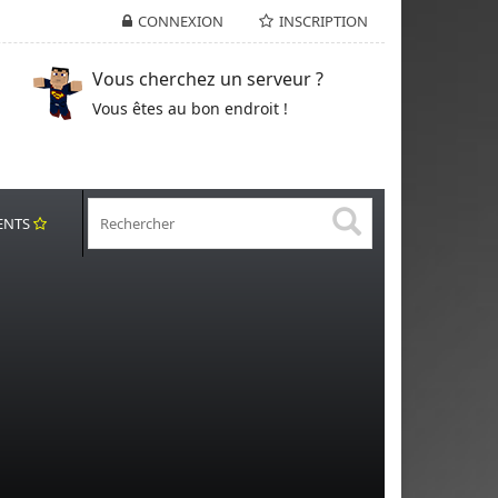
CONNEXION
INSCRIPTION
Vous cherchez un serveur ?
Vous êtes au bon endroit !
ENTS