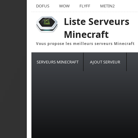
DOFUS
WOW
FLYFF
METIN2
Liste Serveurs
Minecraft
Vous propose les meilleurs serveurs Minecraft
SERVEURS MINECRAFT
AJOUT SERVEUR