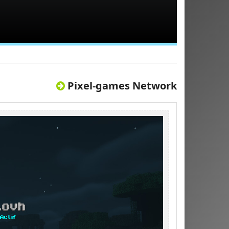
Pixel-games Network