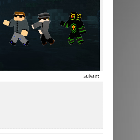
Suivant