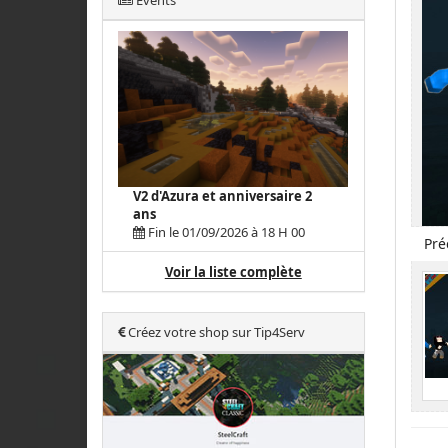
Events
V2 d'Azura et anniversaire 2
ans
Fin le 01/09/2026 à 18 H 00
Pré
Voir la liste complète
Créez votre shop sur Tip4Serv