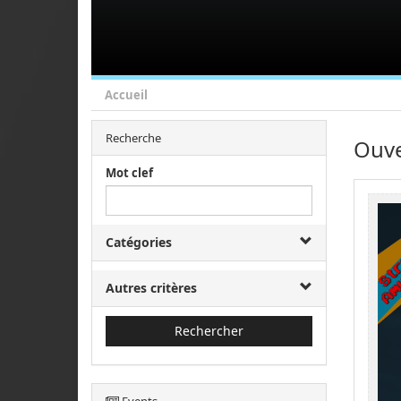
Accueil
Recherche
Ouve
Mot clef
Catégories
Autres critères
Rechercher