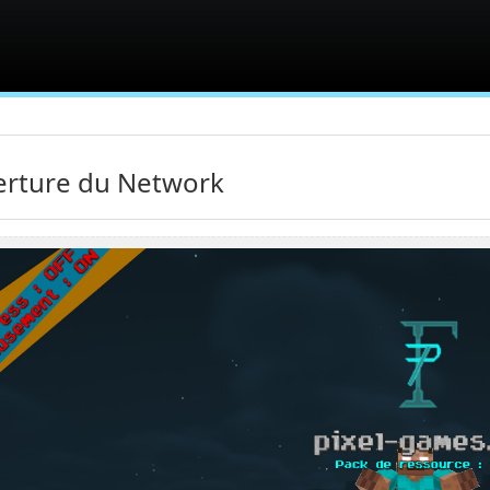
rture du Network