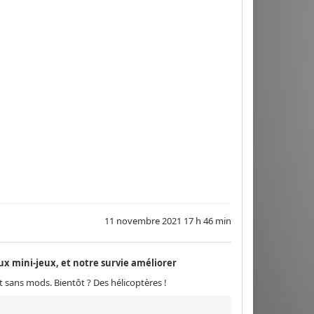
11 novembre 2021 17 h 46 min
x mini-jeux, et notre survie améliorer
t sans mods. Bientôt ? Des hélicoptères !