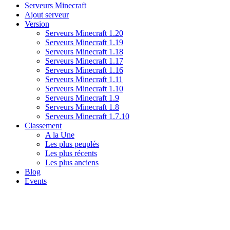
Serveurs Minecraft
Ajout serveur
Version
Serveurs Minecraft 1.20
Serveurs Minecraft 1.19
Serveurs Minecraft 1.18
Serveurs Minecraft 1.17
Serveurs Minecraft 1.16
Serveurs Minecraft 1.11
Serveurs Minecraft 1.10
Serveurs Minecraft 1.9
Serveurs Minecraft 1.8
Serveurs Minecraft 1.7.10
Classement
A la Une
Les plus peuplés
Les plus récents
Les plus anciens
Blog
Events