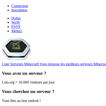
Connexion
Inscription
Dofus
WoW
FlyFF
Metin2
Liste Serveurs Minecraft
Vous propose les meilleurs serveurs Minecra
Vous avez un serveur ?
Lsm.org = 10.000 visiteurs par jour
Vous cherchez un serveur ?
Vous êtes au bon endroit !