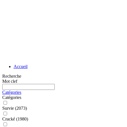
Accueil
Recherche
Mot clef
Catégories
Catégories
Survie
(2073)
Cracké
(1980)