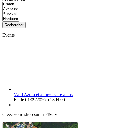
Rechercher
Events
V2 d'Azura et anniversaire 2 ans
Fin le 01/09/2026 à 18 H 00
Créez votre shop sur Tip4Serv