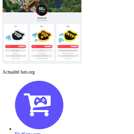
Actualité lsm.org