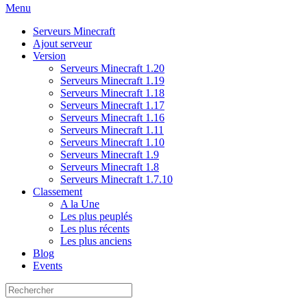
Menu
Serveurs Minecraft
Ajout serveur
Version
Serveurs Minecraft 1.20
Serveurs Minecraft 1.19
Serveurs Minecraft 1.18
Serveurs Minecraft 1.17
Serveurs Minecraft 1.16
Serveurs Minecraft 1.11
Serveurs Minecraft 1.10
Serveurs Minecraft 1.9
Serveurs Minecraft 1.8
Serveurs Minecraft 1.7.10
Classement
A la Une
Les plus peuplés
Les plus récents
Les plus anciens
Blog
Events