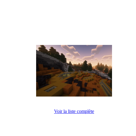
Voir la liste complète