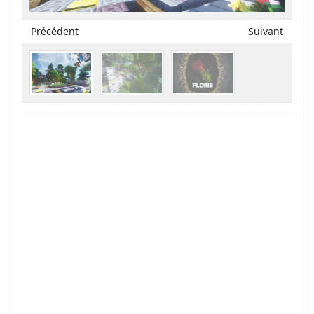
Précédent
Suivant