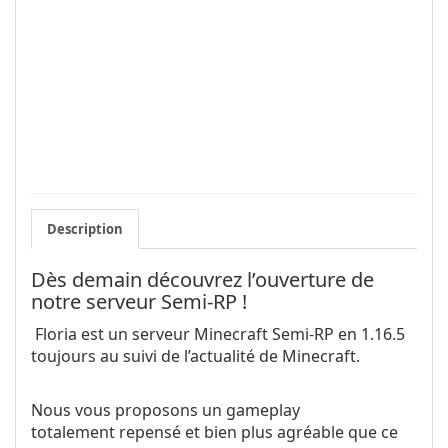
Description
Dès demain découvrez l’ouverture de
notre serveur Semi-RP !
Floria est un serveur Minecraft Semi-RP en 1.16.5
toujours au suivi de l’actualité de Minecraft.
Nous vous proposons un gameplay
totalement repensé et bien plus agréable que ce