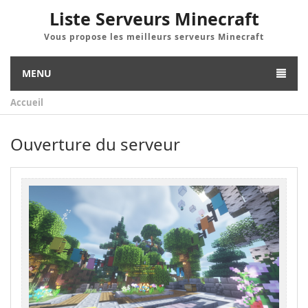
Liste Serveurs Minecraft
Vous propose les meilleurs serveurs Minecraft
MENU
Accueil
Ouverture du serveur