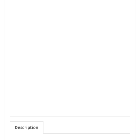
Description