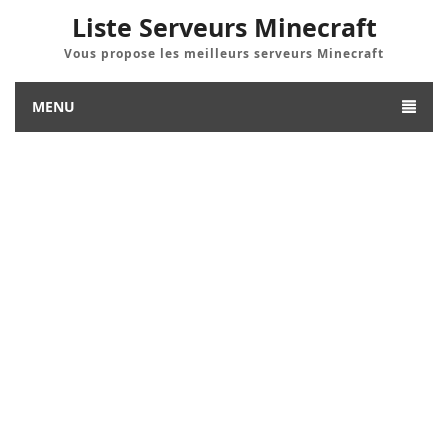
Liste Serveurs Minecraft
Vous propose les meilleurs serveurs Minecraft
MENU