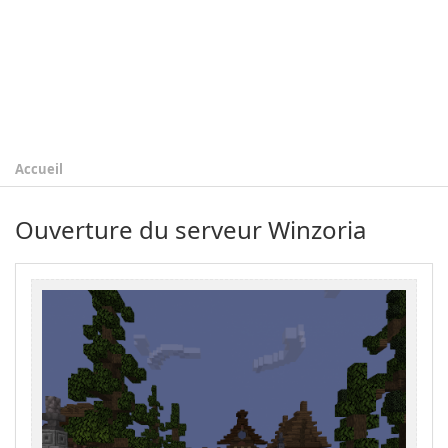
Accueil
Ouverture du serveur Winzoria