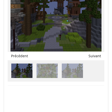
Précédent
Suivant