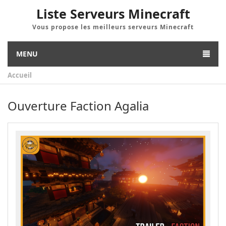
Liste Serveurs Minecraft
Vous propose les meilleurs serveurs Minecraft
MENU
Accueil
Ouverture Faction Agalia