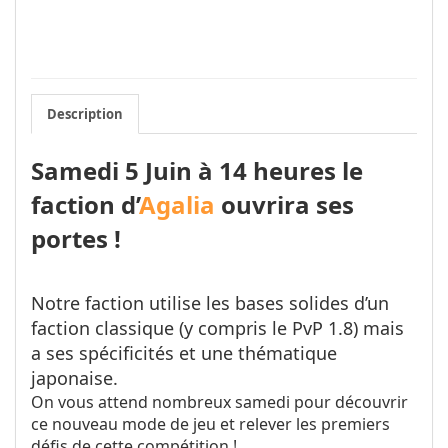
Description
Samedi 5 Juin à 14 heures le
faction d’
Agalia
ouvrira ses
portes !
Notre faction utilise les bases solides d’un
faction classique (y compris le PvP 1.8) mais
a ses spécificités et une thématique
japonaise.
On vous attend nombreux samedi pour découvrir
ce nouveau mode de jeu et relever les premiers
défis de cette compétition !