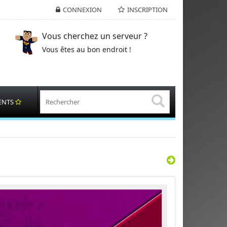
CONNEXION
INSCRIPTION
Vous cherchez un serveur ?
Vous êtes au bon endroit !
ENTS