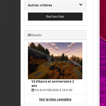
Autres critères
Rechercher
Events
V2 d'Azura et anniversaire 2
ans
Fin le 01/09/2026 à 18 H 00
Voir la liste complète