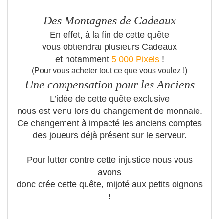
Des Montagnes de Cadeaux
En effet, à la fin de cette quête
vous obtiendrai plusieurs Cadeaux
et notamment
5 000 Pixels
!
(Pour vous acheter tout ce que vous voulez !)
Une compensation pour les Anciens
L’idée de cette quête exclusive
nous est venu lors du changement de monnaie.
Ce changement à impacté les anciens comptes
des joueurs déjà présent sur le serveur.
Pour lutter contre cette injustice nous vous
avons
donc crée cette quête, mijoté aux petits oignons
!