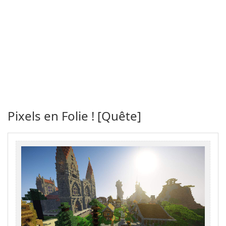
Pixels en Folie ! [Quête]