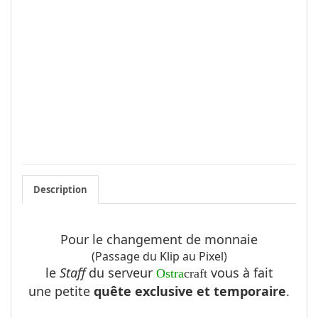
Description
Pour le changement de monnaie
(Passage du Klip au Pixel)
le
Staff
du serveur
vous à fait
Ostra
craft
une petite
quête
exclusive et temporaire
.