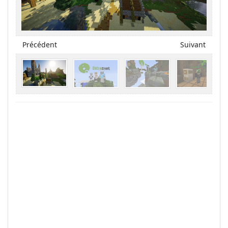
Précédent
Suivant