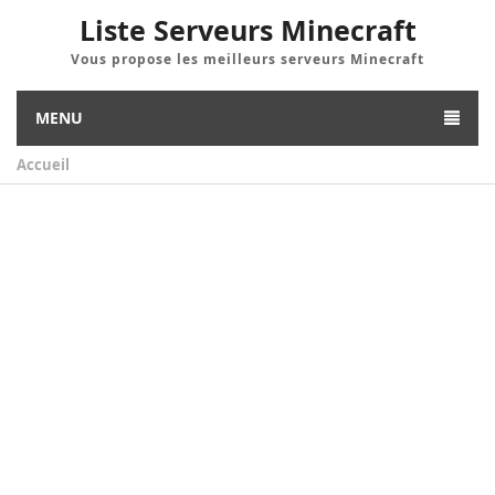
Liste Serveurs Minecraft
Vous propose les meilleurs serveurs Minecraft
MENU
Accueil