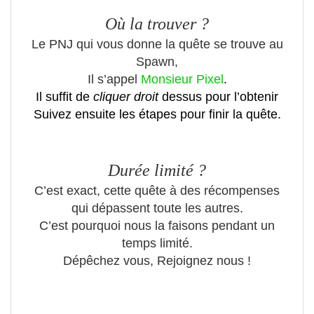
O
ù
la trouver ?
Le PNJ qui vous donne la quête se trouve au
Spawn,
Il s’appel
Monsieur Pixel
.
Il suffit de
cliquer droit
dessus pour l’obtenir
Suivez ensuite les étapes pour finir la quête.
Durée limité ?
C’est exact, cette quête à des récompenses
qui dépassent toute les autres.
C’est pourquoi nous la faisons pendant un
temps limité.
Dépêchez vous, Rejoignez nous !