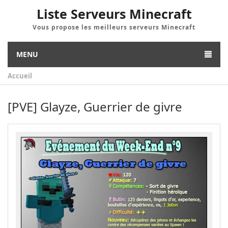
Liste Serveurs Minecraft
Vous propose les meilleurs serveurs Minecraft
MENU
Accueil
[PVE] Glayze, Guerrier de givre