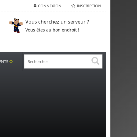
CONNEXION
INSCRIPTION
Vous cherchez un serveur ?
Vous êtes au bon endroit !
ENTS