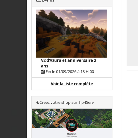
Events
V2 d'Azura et anniversaire 2
ans
Fin le 01/09/2026 à 18 H 00
Voir la liste complète
Créez votre shop sur Tip4Serv