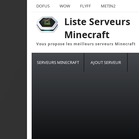
DOFUS
WOW
FLYFF
METIN2
Liste Serveurs
Minecraft
Vous propose les meilleurs serveurs Minecraft
SERVEURS MINECRAFT
AJOUT SERVEUR