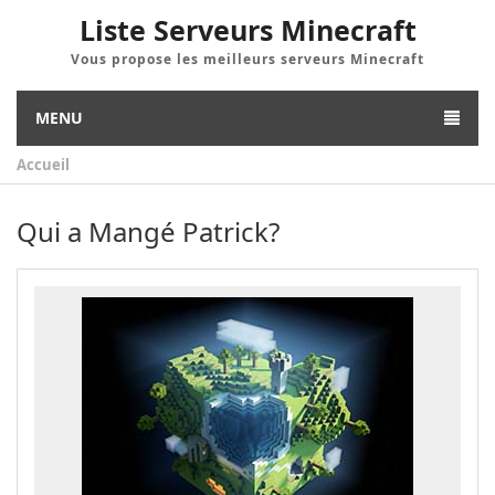
Liste Serveurs Minecraft
Vous propose les meilleurs serveurs Minecraft
MENU
Accueil
Qui a Mangé Patrick?