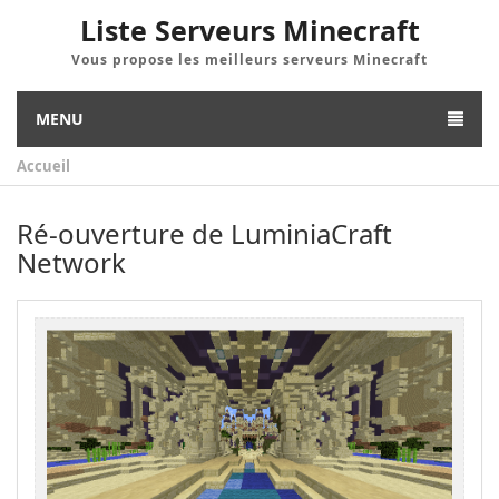
Liste Serveurs Minecraft
Vous propose les meilleurs serveurs Minecraft
MENU
Accueil
Ré-ouverture de LuminiaCraft
Network