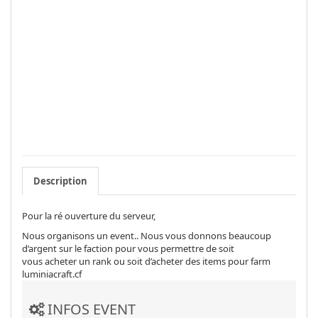
Description
Pour la ré ouverture du serveur,
Nous organisons un event.. Nous vous donnons beaucoup
d’argent sur le faction pour vous permettre de soit
vous acheter un rank ou soit d’acheter des items pour farm
luminiacraft.cf
INFOS EVENT