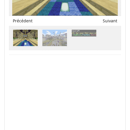
Précédent
Suivant