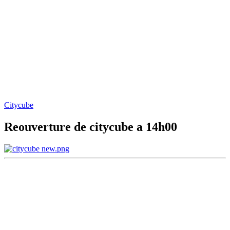
Citycube
Reouverture de citycube a 14h00