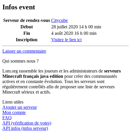
Infos event
Serveur de rendez-vous
Citycube
Début
28 juillet 2020 14 h 00 min
Fin
4 août 2020 16 h 00 min
Inscription
Visitez le lien ici
Laisser un commentaire
Qui sommes nous ?
Lsm.org rassemble les joueurs et les administrateurs de
serveurs
Minecraft français java edition
pour créer des communautés
actives et en constante évolution. Tous les serveurs sont
régulièrement contrôlés afin de proposer une liste de serveurs
Minecraft sérieux et actifs.
Liens utiles
Ajouter un serveur
Mon compte
FAQ
API (vérification de votes)
API infos (infos serveur)