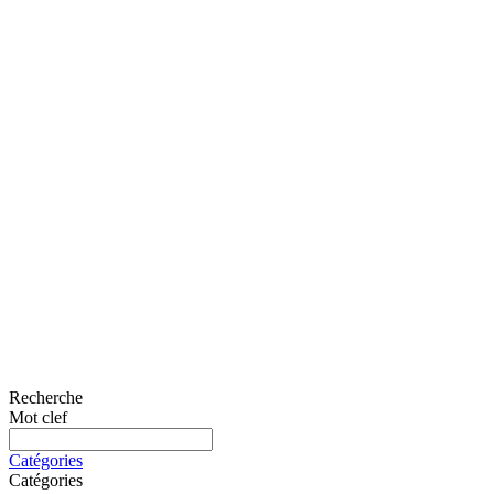
Recherche
Mot clef
Catégories
Catégories