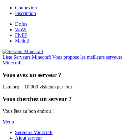
Connexion
Inscription
Dofus
WoW
FlyFF
Metin2
Liste Serveurs Minecraft
Vous propose les meilleurs serveurs
Minecraft
Vous avez un serveur ?
Lsm.org = 10.000 visiteurs par jour
Vous cherchez un serveur ?
Vous êtes au bon endroit !
Menu
Serveurs Minecraft
Ajout serveur