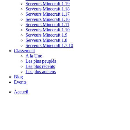
Serveurs Minecraft 1.19
Serveurs Minecraft 1.18
Serveurs Minecraft 1.17
Serveurs Minecraft 1.16
Serveurs Minecraft 1.11
Serveurs Minecraft 1.10
Serveurs Minecraft 1.9
Serveurs Minecraft 1.8
Serveurs Minecraft 1.7.10
Classement
A la Une
Les plus peuplés
Les plus récents
Les plus anciens
Blog
Events
Accueil