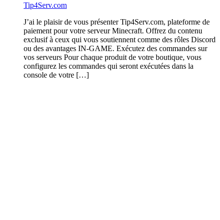
Tip4Serv.com
J’ai le plaisir de vous présenter Tip4Serv.com, plateforme de
paiement pour votre serveur Minecraft. Offrez du contenu
exclusif à ceux qui vous soutiennent comme des rôles Discord
ou des avantages IN-GAME. Exécutez des commandes sur
vos serveurs Pour chaque produit de votre boutique, vous
configurez les commandes qui seront exécutées dans la
console de votre […]