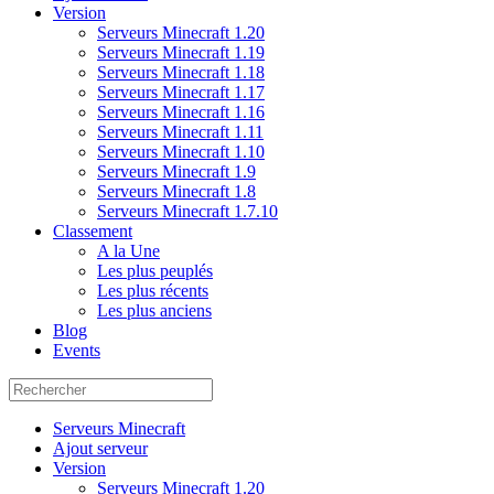
Version
Serveurs Minecraft 1.20
Serveurs Minecraft 1.19
Serveurs Minecraft 1.18
Serveurs Minecraft 1.17
Serveurs Minecraft 1.16
Serveurs Minecraft 1.11
Serveurs Minecraft 1.10
Serveurs Minecraft 1.9
Serveurs Minecraft 1.8
Serveurs Minecraft 1.7.10
Classement
A la Une
Les plus peuplés
Les plus récents
Les plus anciens
Blog
Events
Serveurs Minecraft
Ajout serveur
Version
Serveurs Minecraft 1.20