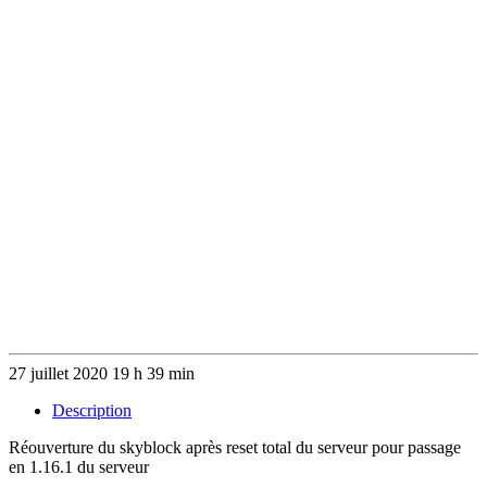
27 juillet 2020 19 h 39 min
Description
Réouverture du skyblock après reset total du serveur pour passage
en 1.16.1 du serveur