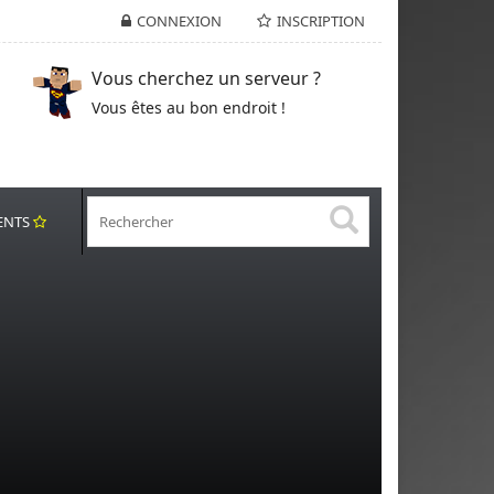
CONNEXION
INSCRIPTION
Vous cherchez un serveur ?
Vous êtes au bon endroit !
ENTS