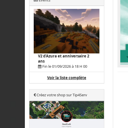
Events
V2 d'Azura et anniversaire 2
ans
Fin le 01/09/2026 à 18 H 00
Voir la liste complète
Créez votre shop sur Tip4Serv