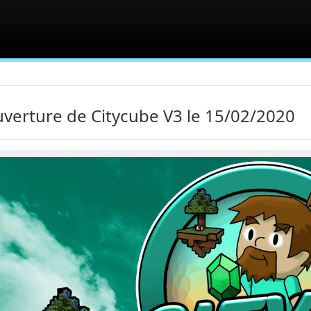
verture de Citycube V3 le 15/02/2020