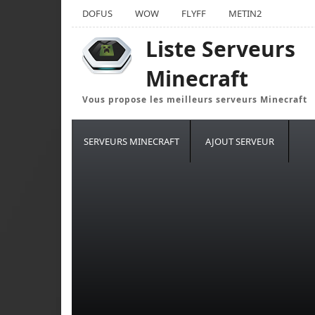
DOFUS
WOW
FLYFF
METIN2
Liste Serveurs
Minecraft
Vous propose les meilleurs serveurs Minecraft
SERVEURS MINECRAFT
AJOUT SERVEUR