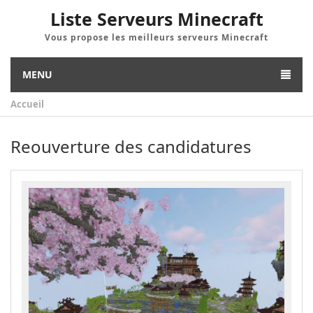
Liste Serveurs Minecraft
Vous propose les meilleurs serveurs Minecraft
MENU
Accueil
Reouverture des candidatures